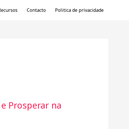
Recursos
Contacto
Politica de privacidade
 e Prosperar na