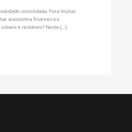
ealidade consolidada. Para muitas
har autonomia financeira e
viáveis e rentáveis? Neste […]